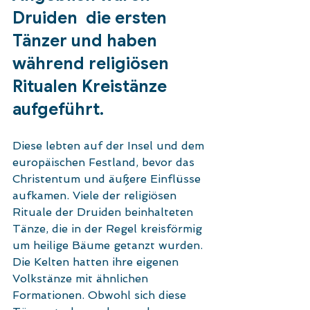
Druiden  die ersten 
Tänzer und haben 
während religiösen 
Ritualen Kreistänze  
aufgeführt. 
Diese lebten auf der Insel und dem 
europäischen Festland, bevor das 
Christentum und äußere Einflüsse 
aufkamen. Viele der religiösen 
Rituale der Druiden beinhalteten 
Tänze, die in der Regel kreisförmig 
um heilige Bäume getanzt wurden. 
Die Kelten hatten ihre eigenen 
Volkstänze mit ähnlichen 
Formationen. Obwohl sich diese 