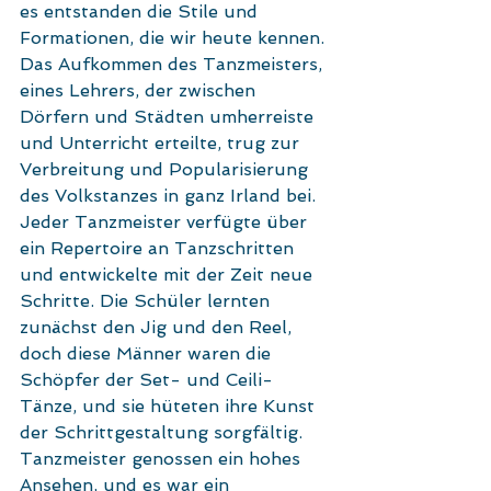
es entstanden die Stile und 
Formationen, die wir heute kennen. 
Das Aufkommen des Tanzmeisters, 
eines Lehrers, der zwischen 
Dörfern und Städten umherreiste 
und Unterricht erteilte, trug zur 
Verbreitung und Popularisierung 
des Volkstanzes in ganz Irland bei. 
Jeder Tanzmeister verfügte über 
ein Repertoire an Tanzschritten 
und entwickelte mit der Zeit neue 
Schritte. Die Schüler lernten 
zunächst den Jig und den Reel, 
doch diese Männer waren die 
Schöpfer der Set- und Ceili-
Tänze, und sie hüteten ihre Kunst 
der Schrittgestaltung sorgfältig. 
Tanzmeister genossen ein hohes 
Ansehen, und es war ein 