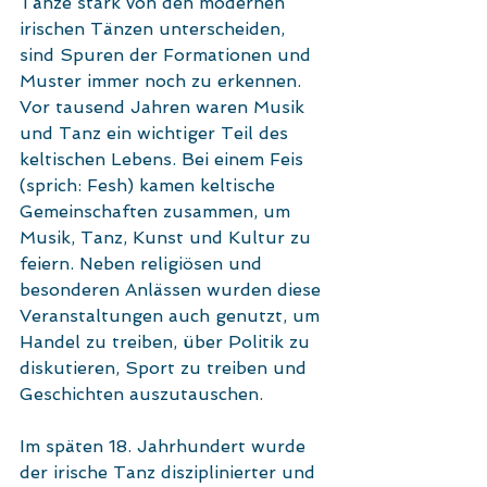
Tänze stark von den modernen 
irischen Tänzen unterscheiden, 
sind Spuren der Formationen und 
Muster immer noch zu erkennen.
Vor tausend Jahren waren Musik 
und Tanz ein wichtiger Teil des 
keltischen Lebens. Bei einem Feis 
(sprich: Fesh) kamen keltische 
Gemeinschaften zusammen, um 
Musik, Tanz, Kunst und Kultur zu 
feiern. Neben religiösen und 
besonderen Anlässen wurden diese 
Veranstaltungen auch genutzt, um 
Handel zu treiben, über Politik zu 
diskutieren, Sport zu treiben und 
Geschichten auszutauschen.
Im späten 18. Jahrhundert wurde 
der irische Tanz disziplinierter und 