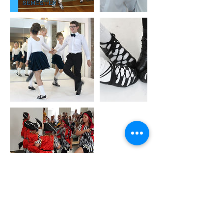
Kontaktangaben