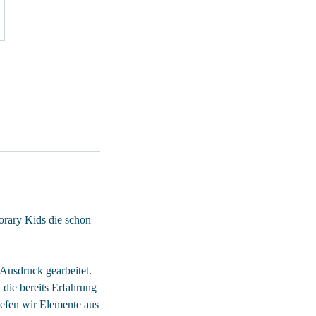
orary Kids die schon
 Ausdruck gearbeitet.
 die bereits Erfahrung
efen wir Elemente aus