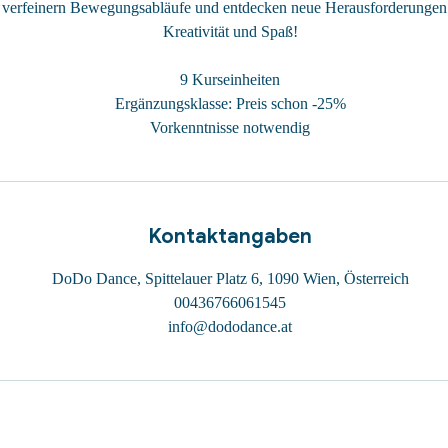
 verfeinern Bewegungsabläufe und entdecken neue Herausforderungen –
Kreativität und Spaß!
9 Kurseinheiten
Ergänzungsklasse: Preis schon -25%
Vorkenntnisse notwendig
Kontaktangaben
DoDo Dance, Spittelauer Platz 6, 1090 Wien, Österreich
00436766061545
info@dododance.at