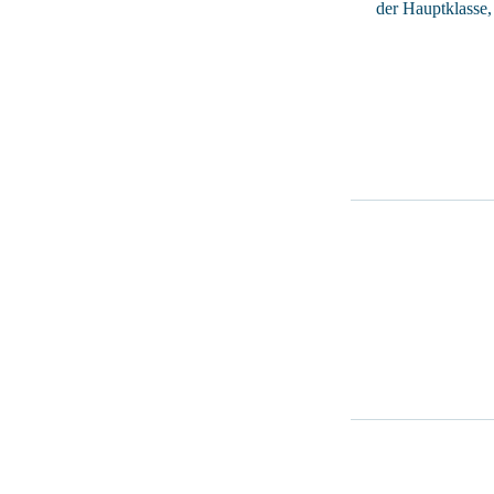
der Hauptklasse,