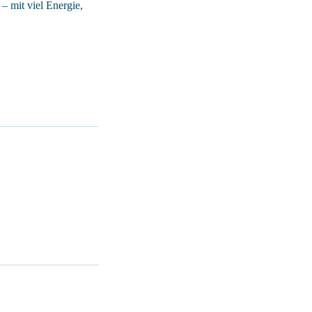
 mit viel Energie,