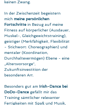
keinen Zwang.
In der Zwischenzeit begeistern 
mich 
meine persönlichen 
Fortschritte 
in Bezug auf meine 
Fitness auf körperlicher (Ausdauer, 
Muskel-, Gleichgewichtstraining), 
geistiger (Merkfähigkeit, Flexibilität 
- Stichwort: Choreographien) und 
mentaler (Koordination, 
Durchhaltevermögen) Ebene - eine 
„Altersvorsorge“, 
Zukunftsinvestition der 
besonderen Art.
Besonders gut am 
Irish-Dance bei 
DoDo-Dance
 gefällt mir das 
Training sämtlicher relevanter 
Fertigkeiten mit Spaß und Musik, 