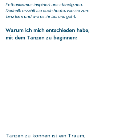
Enthusiasmus inspiriert uns ständig neu. 
Deshalb erzählt sie euch heute, wie sie zum 
Tanz kam und wie es ihr bei uns geht.
Warum ich mich entschieden habe, 
mit dem Tanzen zu beginnen:
Tanzen zu können ist ein Traum, 