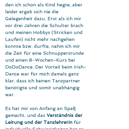
den ich schon als Kind hegte, aber 
leider ergab sich nie die 
Gelegenheit dazu. Erst als ich mir 
vor drei Jahren die Schulter brach 
und meinen Hobbys (Stricken und 
Laufen) nicht mehr nachgehen 
konnte bzw. durfte, nahm ich mir 
die Zeit für eine Schnupperstunde 
und einen 8-Wochen-Kurs bei 
DoDoDance. Der Vorteil beim Irish-
Dance war für mich damals ganz 
klar, dass ich keinen Tanzpartner 
benötigte und somit unabhängig 
war.
Es hat mir von Anfang an Spaß 
gemacht, und das 
Verständnis der 
Leitung und der Tanzlehrerin 
für 