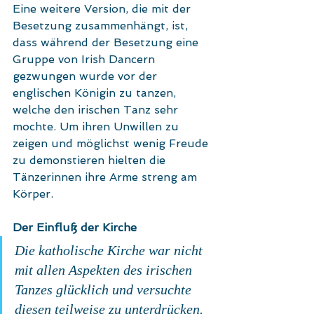
Eine weitere Version, die mit der 
Besetzung zusammenhängt, ist, 
dass während der Besetzung eine 
Gruppe von Irish Dancern 
gezwungen wurde vor der 
englischen Königin zu tanzen, 
welche den irischen Tanz sehr 
mochte. Um ihren Unwillen zu 
zeigen und möglichst wenig Freude 
zu demonstieren hielten die 
Tänzerinnen ihre Arme streng am 
Körper.
Der Einfluß der Kirche
Die katholische Kirche war nicht 
mit allen Aspekten des irischen 
Tanzes glücklich und versuchte 
diesen teilweise zu unterdrücken. 