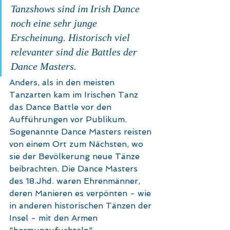
Tanzshows sind im Irish Dance 
noch eine sehr junge 
Erscheinung. Historisch viel 
relevanter sind die Battles der 
Dance Masters.
Anders, als in den meisten 
Tanzarten kam im Irischen Tanz 
das Dance Battle vor den 
Aufführungen vor Publikum. 
Sogenannte Dance Masters reisten 
von einem Ort zum Nächsten, wo 
sie der Bevölkerung neue Tänze 
beibrachten. Die Dance Masters 
des 18.Jhd. waren Ehrenmänner, 
deren Manieren es verpönten - wie 
in anderen historischen Tänzen der 
Insel - mit den Armen 