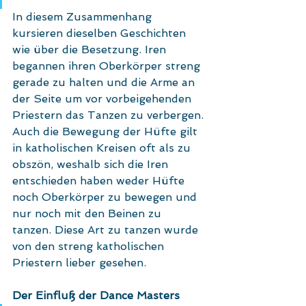
In diesem Zusammenhang 
kursieren dieselben Geschichten 
wie über die Besetzung. Iren 
begannen ihren Oberkörper streng 
gerade zu halten und die Arme an 
der Seite um vor vorbeigehenden 
Priestern das Tanzen zu verbergen.
Auch die Bewegung der Hüfte gilt 
in katholischen Kreisen oft als zu 
obszön, weshalb sich die Iren 
entschieden haben weder Hüfte 
noch Oberkörper zu bewegen und 
nur noch mit den Beinen zu 
tanzen. Diese Art zu tanzen wurde 
von den streng katholischen 
Priestern lieber gesehen. 
Der Einfluß der Dance Masters