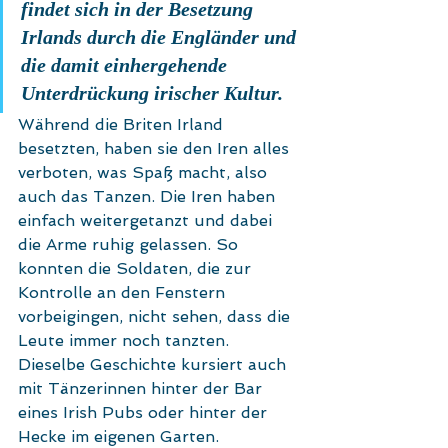
findet sich in der Besetzung 
Irlands durch die Engländer und 
die damit einhergehende 
Unterdrückung irischer Kultur. 
Während die Briten Irland 
besetzten, haben sie den Iren alles 
verboten, was Spaß macht, also 
auch das Tanzen. Die Iren haben 
einfach weitergetanzt und dabei 
die Arme ruhig gelassen. So 
konnten die Soldaten, die zur 
Kontrolle an den Fenstern  
vorbeigingen, nicht sehen, dass die 
Leute immer noch tanzten. 
Dieselbe Geschichte kursiert auch 
mit Tänzerinnen hinter der Bar 
eines Irish Pubs oder hinter der 
Hecke im eigenen Garten. 