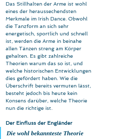
Das Stillhalten der Arme ist wohl 
eines der heraussechendsten 
Merkmale im Irish Dance. Obwohl 
die Tanzform an sich sehr 
energetisch, sportlich und schnell 
ist, werden die Arme in beinahe 
allen Tänzen streng am Körper 
gehalten. Es gibt zahlreiche 
Theorien warum das so ist, und 
welche historischen Entwicklungen 
dies gefördert haben. Wie die 
Überschrift bereits vermuten lässt, 
besteht jedoch bis heute kein 
Konsens darüber, welche Theorie 
nun die richtige ist. 
Der Einfluss der Engländer
Die wohl bekannteste Theorie 