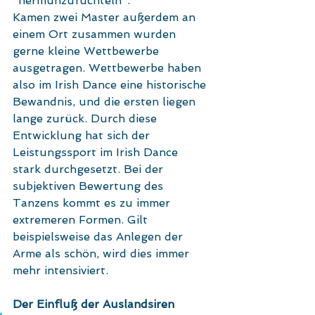
"hermunzufuchteln".
Kamen zwei Master außerdem an 
einem Ort zusammen wurden 
gerne kleine Wettbewerbe 
ausgetragen. Wettbewerbe haben 
also im Irish Dance eine historische 
Bewandnis, und die ersten liegen 
lange zurück. Durch diese 
Entwicklung hat sich der 
Leistungssport im Irish Dance 
stark durchgesetzt. Bei der 
subjektiven Bewertung des 
Tanzens kommt es zu immer 
extremeren Formen. Gilt 
beispielsweise das Anlegen der 
Arme als schön, wird dies immer 
mehr intensiviert. 
Der Einfluß der Auslandsiren