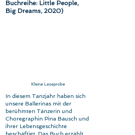
Buchreihe: Little People, 
Big Dreams, 2020)
Kleine Leseprobe
In diesem Tanzjahr haben sich 
unsere Ballerinas mit der 
berühmten Tänzerin und 
Choregraphin Pina Bausch und 
ihrer Lebensgeschichte 
beschäftigt. Das Buch erzählt 