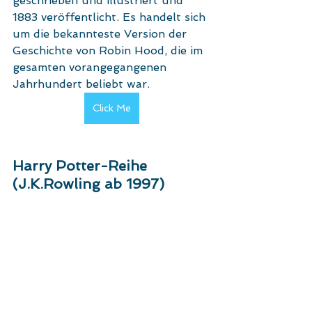
geschrieben und illustriert und 
1883 veröffentlicht. Es handelt sich 
um die bekannteste Version der 
Geschichte von Robin Hood, die im 
gesamten vorangegangenen 
Jahrhundert beliebt war.
Click Me
Harry Potter-Reihe 
(J.K.Rowling ab 1997)