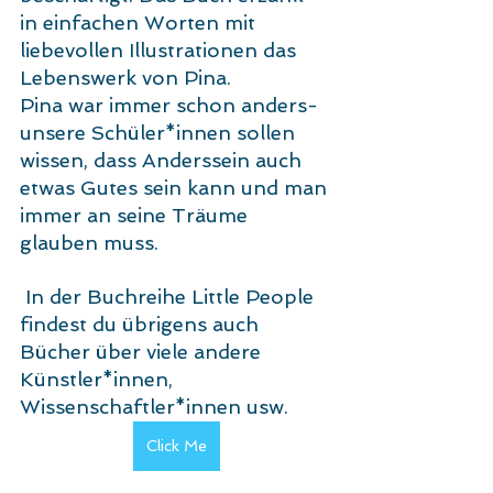
in einfachen Worten mit 
liebevollen Illustrationen das 
Lebenswerk von Pina.
Pina war immer schon anders- 
unsere Schüler*innen sollen 
wissen, dass Anderssein auch 
etwas Gutes sein kann und man 
immer an seine Träume 
glauben muss.
 In der Buchreihe Little People 
findest du übrigens auch 
Bücher über viele andere 
Künstler*innen, 
Wissenschaftler*innen usw.
Click Me